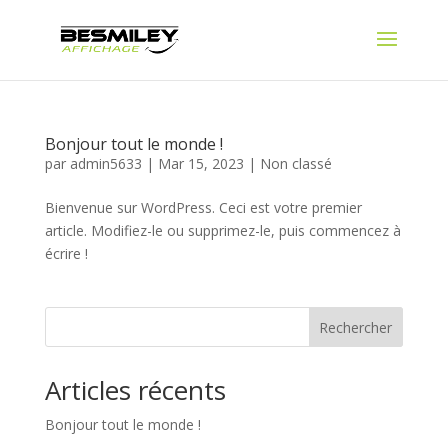
Bonjour tout le monde !
par
admin5633
|
Mar 15, 2023
|
Non classé
Bienvenue sur WordPress. Ceci est votre premier
article. Modifiez-le ou supprimez-le, puis commencez à
écrire !
Rechercher
Articles récents
Bonjour tout le monde !