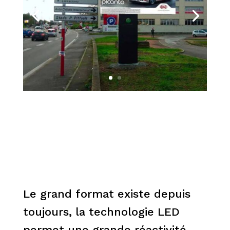
Le grand format existe depuis
toujours, la technologie LED
permet une grande réactivité,