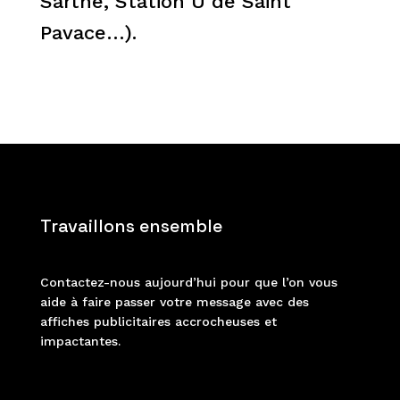
Sarthe, Station U de Saint
Pavace…).
Travaillons ensemble
Contactez-nous aujourd’hui pour que l’on vous
aide à faire passer votre message avec des
affiches publicitaires accrocheuses et
impactantes.