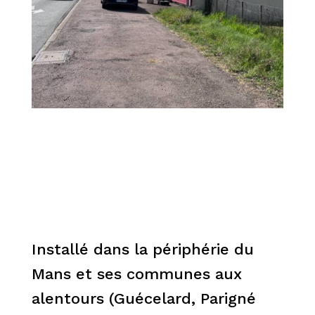
Installé dans la périphérie du
Mans et ses communes aux
alentours (Guécelard, Parigné