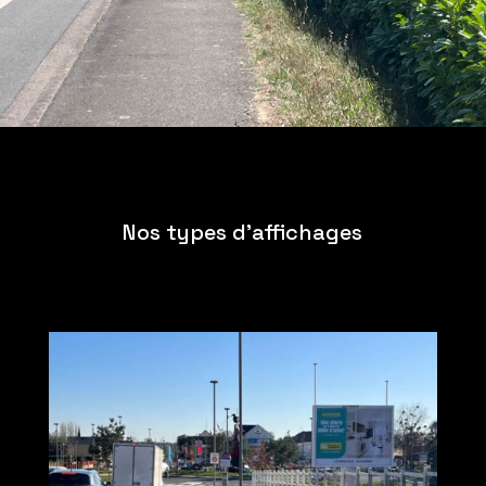
Nos types d’affichages