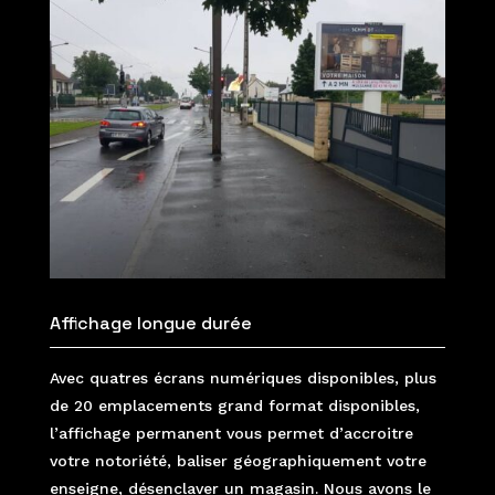
Affichage longue durée
Avec quatres écrans numériques disponibles, plus
de 20 emplacements grand format disponibles,
l’affichage permanent vous permet d’accroitre
votre notoriété, baliser géographiquement votre
enseigne, désenclaver un magasin. Nous avons le