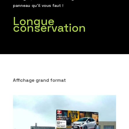
panneau qu’il vous faut !
Longue
conservation
Affichage grand format