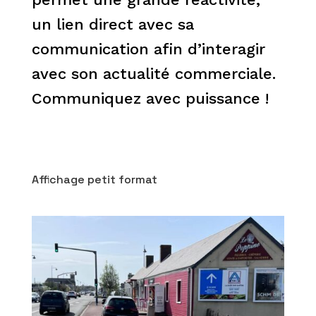
un lien direct avec sa
communication afin d’interagir
avec son actualité commerciale.
Communiquez avec puissance !
Affichage petit format