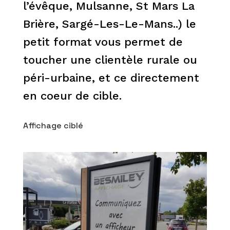
l’évêque, Mulsanne, St Mars La
Brière, Sargé-Les-Le-Mans..) le
petit format vous permet de
toucher une clientèle rurale ou
péri-urbaine, et ce directement
en coeur de cible.
Affichage ciblé