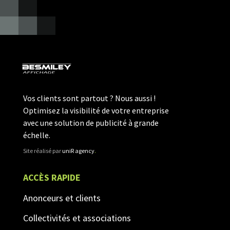
Vos clients sont partout ? Nous aussi !
Optimisez la visibilité de votre entreprise
avec une solution de publicité à grande
échelle.
Site réalisé par
uniR agency
.
ACCÈS RAPIDE
Anonceurs et clients
Collectivités et associations