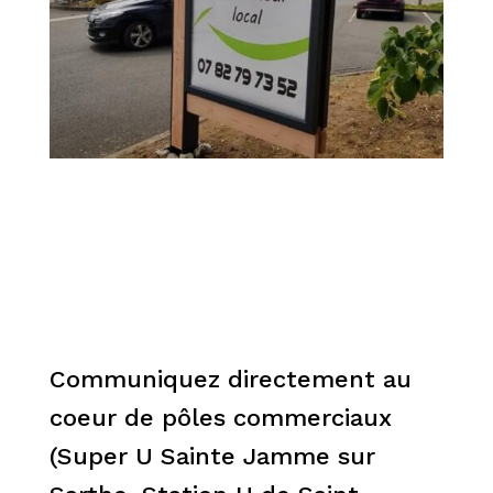
Communiquez directement au
coeur de pôles commerciaux
(Super U Sainte Jamme sur