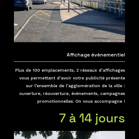
Affichage évènementiel
Plus de 100 emplacements, 2 réseaux d’affichages
vous permettant d’avoir votre publicité présente
sur l’ensemble de l’agglomération de la ville :
ouverture, réouverture, évènements, campagnes
promotionnelles. On vous accompagne !
7 à 14 jours